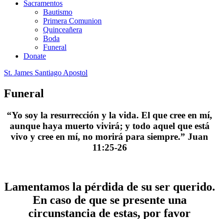
Sacramentos
Bautismo
Primera Comunion
Quinceañera
Boda
Funeral
Donate
St. James Santiago Apostol
Funeral
“Yo soy la resurrección y la vida. El que cree en mí,
aunque haya muerto vivirá; y todo aquel que está
vivo y cree en mí, no morirá para siempre.” Juan
11:25-26
Lamentamos la pérdida de su ser querido.
En caso de que se presente una
circunstancia de estas, por favor